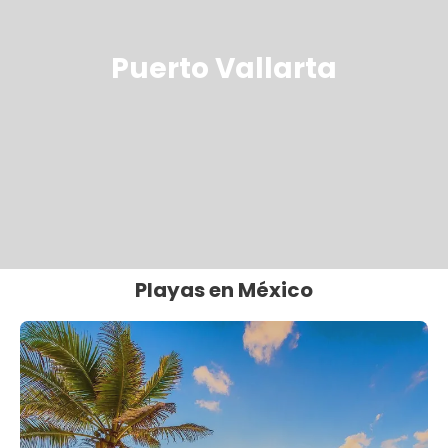
Puerto Vallarta
Playas en México