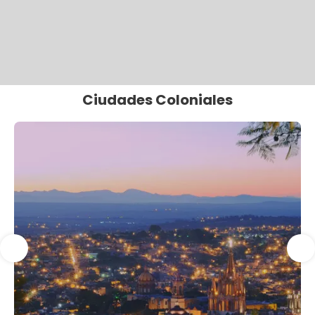
Ciudades Coloniales