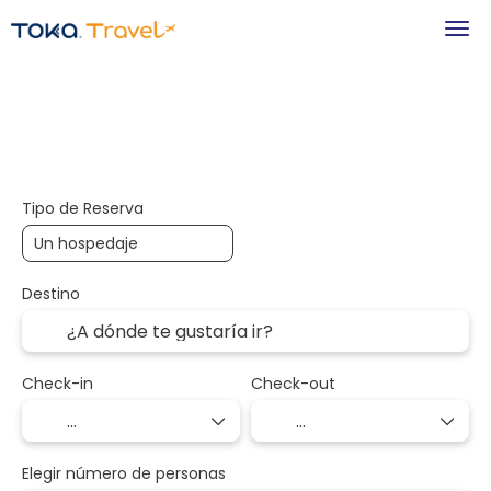
+
Hospedaje
Transportes
Transporte + Alojamiento
Tipo de Reserva
Destino
Check-in
Check-out
Elegir número de personas