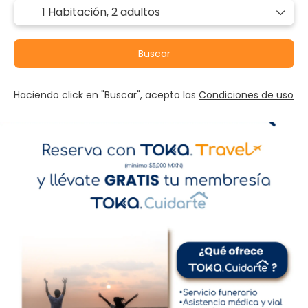
1 Habitación,
2 adultos
Buscar
Haciendo click en "Buscar", acepto las
Condiciones de uso