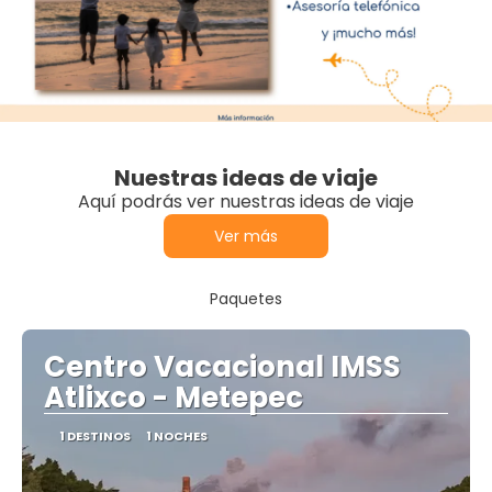
Nuestras ideas de viaje
Aquí podrás ver nuestras ideas de viaje
Ver más
Paquetes
Centro Vacacional IMSS
Atlixco - Metepec
1 DESTINOS
1 NOCHES