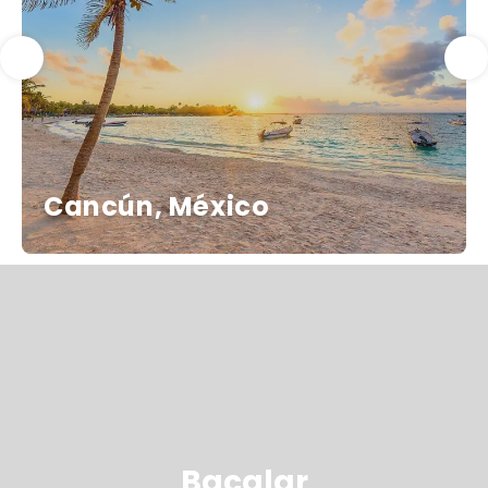
Cancún, México
Bacalar