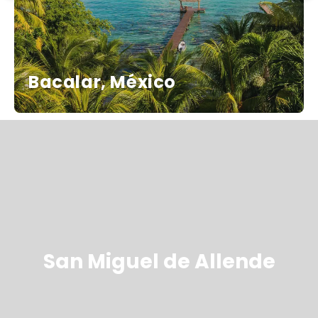
Bacalar, México
San Miguel de Allende