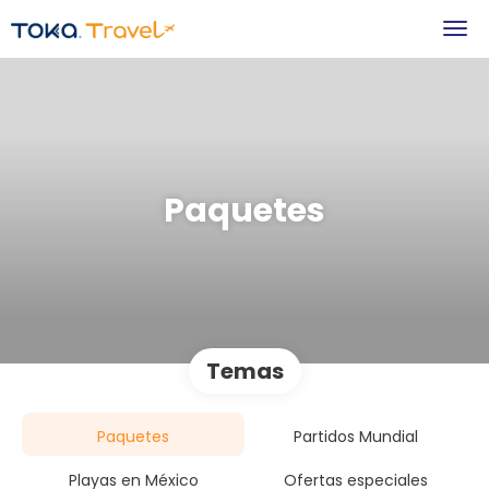
Paquetes
Temas
Paquetes
Partidos Mundial
Playas en México
Ofertas especiales