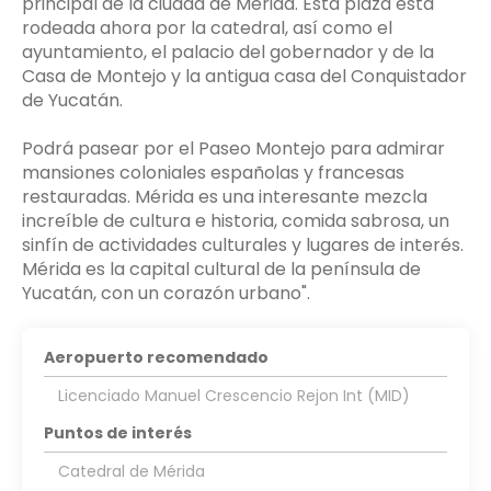
principal de la ciudad de Mérida. Esta plaza está
rodeada ahora por la catedral, así como el
ayuntamiento, el palacio del gobernador y de la
Casa de Montejo y la antigua casa del Conquistador
de Yucatán.
Podrá pasear por el Paseo Montejo para admirar
mansiones coloniales españolas y francesas
restauradas. Mérida es una interesante mezcla
increíble de cultura e historia, comida sabrosa, un
sinfín de actividades culturales y lugares de interés.
Mérida es la capital cultural de la península de
Aeropuerto recomendado
Licenciado Manuel Crescencio Rejon Int (MID)
Puntos de interés
Catedral de Mérida