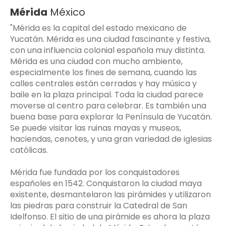
Mérida
México
"Mérida es la capital del estado mexicano de
Yucatán. Mérida es una ciudad fascinante y festiva,
con una influencia colonial española muy distinta.
Mérida es una ciudad con mucho ambiente,
especialmente los fines de semana, cuando las
calles centrales están cerradas y hay música y
baile en la plaza principal. Toda la ciudad parece
moverse al centro para celebrar. Es también una
buena base para explorar la Península de Yucatán.
Se puede visitar las ruinas mayas y museos,
haciendas, cenotes, y una gran variedad de iglesias
católicas.
Mérida fue fundada por los conquistadores
españoles en 1542. Conquistaron la ciudad maya
existente, desmantelaron las pirámides y utilizaron
las piedras para construir la Catedral de San
Idelfonso. El sitio de una pirámide es ahora la plaza