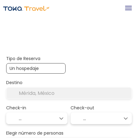
+
Hospedaje
Transportes
Transporte + Alojamiento
Tipo de Reserva
Destino
Check-in
Check-out
Elegir número de personas