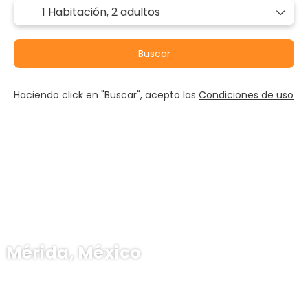
1 Habitación,
2 adultos
Buscar
Haciendo click en "Buscar", acepto las
Condiciones de uso
Mérida, México