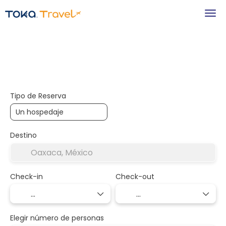
+
Hospedaje
Transportes
Transporte + Alojamiento
Tipo de Reserva
Destino
Check-in
Check-out
Elegir número de personas