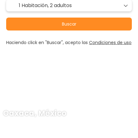
1 Habitación,
2 adultos
Buscar
Haciendo click en "Buscar", acepto las
Condiciones de uso
Oaxaca, México