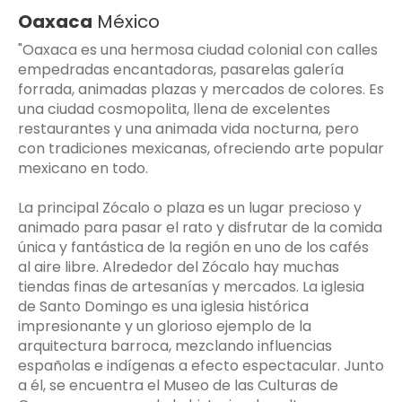
Oaxaca
México
"Oaxaca es una hermosa ciudad colonial con calles
empedradas encantadoras, pasarelas galería
forrada, animadas plazas y mercados de colores. Es
una ciudad cosmopolita, llena de excelentes
restaurantes y una animada vida nocturna, pero
con tradiciones mexicanas, ofreciendo arte popular
mexicano en todo.
La principal Zócalo o plaza es un lugar precioso y
animado para pasar el rato y disfrutar de la comida
única y fantástica de la región en uno de los cafés
al aire libre. Alrededor del Zócalo hay muchas
tiendas finas de artesanías y mercados. La iglesia
de Santo Domingo es una iglesia histórica
impresionante y un glorioso ejemplo de la
arquitectura barroca, mezclando influencias
españolas e indígenas a efecto espectacular. Junto
a él, se encuentra el Museo de las Culturas de