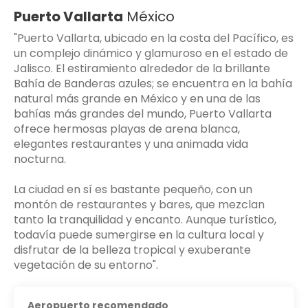
Puerto Vallarta
México
"Puerto Vallarta, ubicado en la costa del Pacífico, es
un complejo dinámico y glamuroso en el estado de
Jalisco. El estiramiento alrededor de la brillante
Bahía de Banderas azules; se encuentra en la bahía
natural más grande en México y en una de las
bahías más grandes del mundo, Puerto Vallarta
ofrece hermosas playas de arena blanca,
elegantes restaurantes y una animada vida
nocturna.
La ciudad en sí es bastante pequeño, con un
montón de restaurantes y bares, que mezclan
tanto la tranquilidad y encanto. Aunque turístico,
todavía puede sumergirse en la cultura local y
disfrutar de la belleza tropical y exuberante
Aeropuerto recomendado