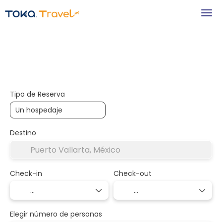
+
Hospedaje
Transportes
Transporte + Alojamiento
Tipo de Reserva
Destino
Check-in
Check-out
Elegir número de personas