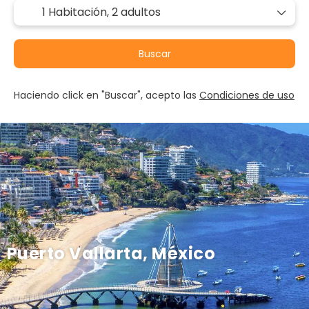
1 Habitación,
2 adultos
Buscar
Haciendo click en "Buscar", acepto las
Condiciones de uso
Puerto Vallarta, México