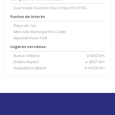
Licenciado Gustavo Diaz Ordaz Intl (PVR)
Puntos de interés
Playa de Oro
Mercado Municipal Río Cuale
Aquaventuras Park
Lugares cercanos
Nuevo Vallarta
a 10,52 km
Riviera Nayarit
a 28,57 km
Guayabitos Beach
a 44,59 km