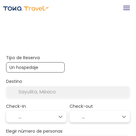
+
Hospedaje
Transportes
Transporte + Alojamiento
Tipo de Reserva
Destino
Check-in
Check-out
Elegir número de personas