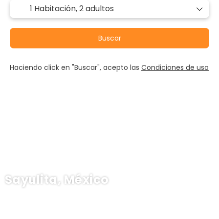
1 Habitación,
2 adultos
Buscar
Haciendo click en "Buscar", acepto las
Condiciones de uso
Sayulita, México