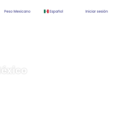
Peso Mexicano
Español
Iniciar sesión
México