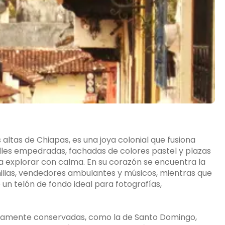
 altas de Chiapas, es una joya colonial que fusiona
lles empedradas, fachadas de colores pastel y plazas
 explorar con calma. En su corazón se encuentra la
milias, vendedores ambulantes y músicos, mientras que
 un telón de fondo ideal para fotografías,
bellamente conservadas, como la de Santo Domingo,