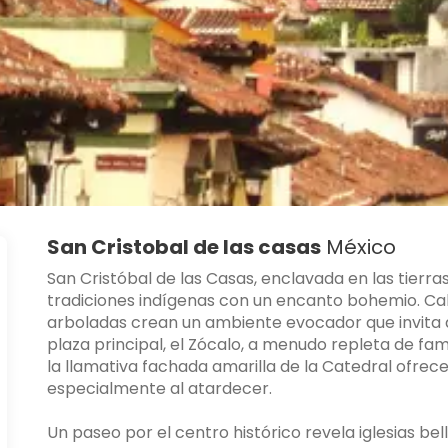
San Cristobal de las casas
México
San Cristóbal de las Casas, enclavada en las tierras
tradiciones indígenas con un encanto bohemio. Ca
arboladas crean un ambiente evocador que invita a
plaza principal, el Zócalo, a menudo repleta de fa
la llamativa fachada amarilla de la Catedral ofrece
especialmente al atardecer.
Un paseo por el centro histórico revela iglesias 