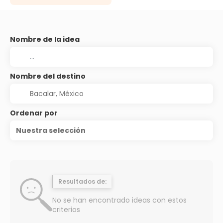
Nombre de la idea
Nombre del destino
Ordenar por
Nuestra selección
Resultados de:
No se han encontrado ideas con estos
criterios