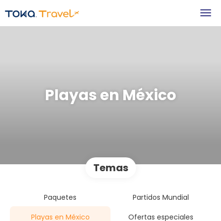
Playas en México
Temas
Paquetes
Partidos Mundial
Playas en México
Ofertas especiales