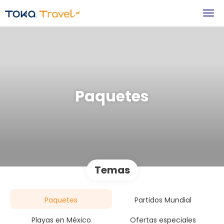
Paquetes
Temas
Paquetes
Partidos Mundial
Playas en México
Ofertas especiales