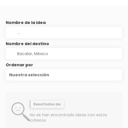
Nombre de la idea
Nombre del destino
Ordenar por
Nuestra selección
Resultados de:
No se han encontrado ideas con estos
criterios