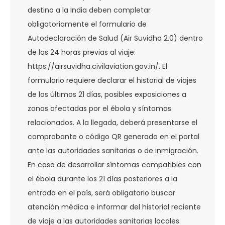
destino a la India deben completar
obligatoriamente el formulario de
Autodeclaración de Salud (Air Suvidha 2.0) dentro
de las 24 horas previas al viaje:
https://airsuvidha.civilaviation.gov.in/. El
formulario requiere declarar el historial de viajes
de los últimos 21 días, posibles exposiciones a
zonas afectadas por el ébola y síntomas
relacionados. A la llegada, deberá presentarse el
comprobante o código QR generado en el portal
ante las autoridades sanitarias o de inmigración.
En caso de desarrollar síntomas compatibles con
el ébola durante los 21 días posteriores a la
entrada en el país, será obligatorio buscar
atención médica e informar del historial reciente
de viaje a las autoridades sanitarias locales.