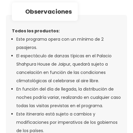
observaciones
Todos los productos:
Este programa opera con un mínimo de 2
pasajeros.
El espectáculo de danzas típicas en el Palacio
Shahpura House de Jaipur, quedará sujeto a
cancelación en función de las condiciones
climatológicas al celebrarse al aire libre.
En función del día de llegada, la distribución de
noches podría variar, realizando en cualquier caso
todas las visitas previstas en el programa.
Este itinerario está sujeto a cambios y
modificaciones por imperativos de los gobiernos
de los países.