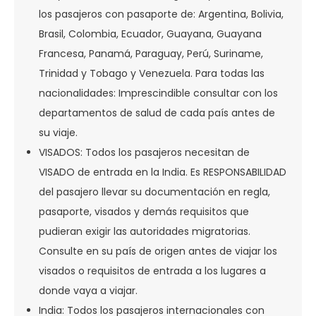
los pasajeros con pasaporte de: Argentina, Bolivia,
Brasil, Colombia, Ecuador, Guayana, Guayana
Francesa, Panamá, Paraguay, Perú, Suriname,
Trinidad y Tobago y Venezuela. Para todas las
nacionalidades: Imprescindible consultar con los
departamentos de salud de cada país antes de
su viaje.
VISADOS: Todos los pasajeros necesitan de
VISADO de entrada en la India. Es RESPONSABILIDAD
del pasajero llevar su documentación en regla,
pasaporte, visados y demás requisitos que
pudieran exigir las autoridades migratorias.
Consulte en su país de origen antes de viajar los
visados o requisitos de entrada a los lugares a
donde vaya a viajar.
India: Todos los pasajeros internacionales con