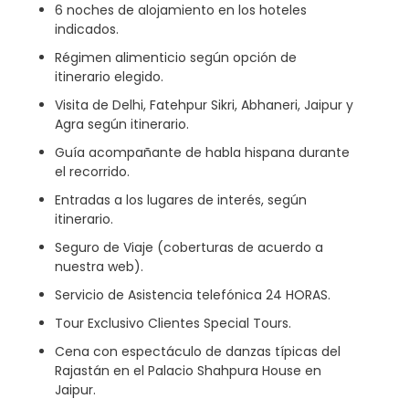
6 noches de alojamiento en los hoteles
indicados.
Régimen alimenticio según opción de
itinerario elegido.
Visita de Delhi, Fatehpur Sikri, Abhaneri, Jaipur y
Agra según itinerario.
Guía acompañante de habla hispana durante
el recorrido.
Entradas a los lugares de interés, según
itinerario.
Seguro de Viaje (coberturas de acuerdo a
nuestra web).
Servicio de Asistencia telefónica 24 HORAS.
Tour Exclusivo Clientes Special Tours.
Cena con espectáculo de danzas típicas del
Rajastán en el Palacio Shahpura House en
Jaipur.