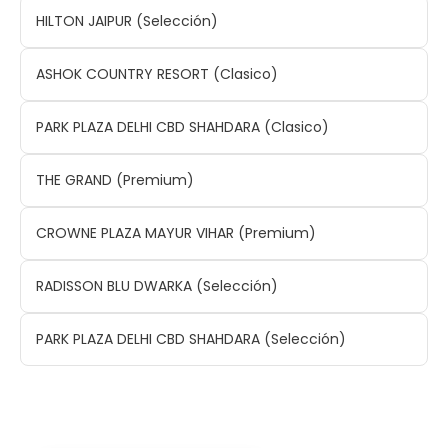
HILTON JAIPUR (Selección)
ASHOK COUNTRY RESORT (Clasico)
PARK PLAZA DELHI CBD SHAHDARA (Clasico)
THE GRAND (Premium)
CROWNE PLAZA MAYUR VIHAR (Premium)
RADISSON BLU DWARKA (Selección)
PARK PLAZA DELHI CBD SHAHDARA (Selección)