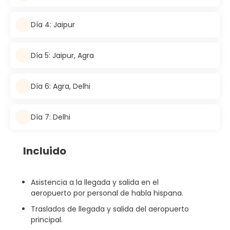
Día 4: Jaipur
Día 5: Jaipur, Agra
Día 6: Agra, Delhi
Día 7: Delhi
Incluido
Asistencia a la llegada y salida en el
aeropuerto por personal de habla hispana.
Traslados de llegada y salida del aeropuerto
principal.