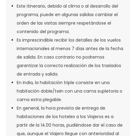
Este itinerario, debido al clima o al desarrollo del
programa, puede en algunas salidas cambiar el
orden de las visitas siempre respetándose el
contenido del programa.
Es imprescindible recibir los detalles de los vuelos
internacionales al menos 7 días antes de la fecha
de salida. En caso contrario no podremos
garantizar la correcta realización de los traslados
de entrada y salida.
En India, la habitación triple consiste en una
habitación doble/twin con una cama supletoria o
cama extra plegable.
En general, la hora prevista de entrega de
habitaciones de los hoteles a los Viajeros es a
partir de la 14.00 horas, pudiéndose dar el caso de
que, aunque el Viajero llegue con anterioridad al