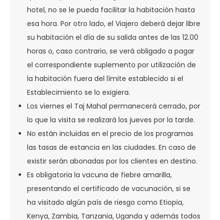
hotel, no se le pueda facilitar la habitación hasta
esa hora. Por otro lado, el Viajero deberá dejar libre
su habitación el día de su salida antes de las 12.00
horas o, caso contrario, se verá obligado a pagar
el correspondiente suplemento por utilización de
la habitación fuera del límite establecido si el
Establecimiento se lo exigiera.
Los viernes el Taj Mahal permanecerá cerrado, por
lo que la visita se realizará los jueves por la tarde.
No están incluidas en el precio de los programas
las tasas de estancia en las ciudades. En caso de
existir serán abonadas por los clientes en destino.
Es obligatoria la vacuna de fiebre amarilla,
presentando el certificado de vacunación, si se
ha visitado algún país de riesgo como Etiopia,
Kenya, Zambia, Tanzania, Uganda y además todos