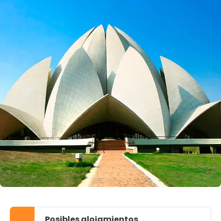
Posibles alojamientos