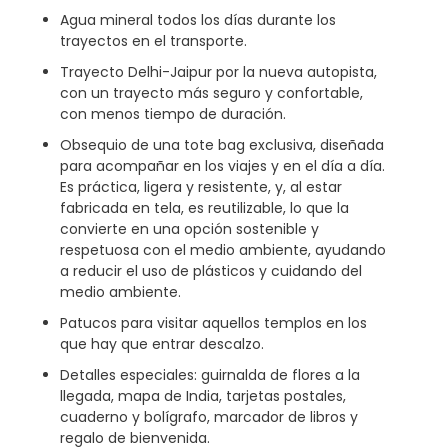
Agua mineral todos los días durante los
trayectos en el transporte.
Trayecto Delhi-Jaipur por la nueva autopista,
con un trayecto más seguro y confortable,
con menos tiempo de duración.
Obsequio de una tote bag exclusiva, diseñada
para acompañar en los viajes y en el día a día.
Es práctica, ligera y resistente, y, al estar
fabricada en tela, es reutilizable, lo que la
convierte en una opción sostenible y
respetuosa con el medio ambiente, ayudando
a reducir el uso de plásticos y cuidando del
medio ambiente.
Patucos para visitar aquellos templos en los
que hay que entrar descalzo.
Detalles especiales: guirnalda de flores a la
llegada, mapa de India, tarjetas postales,
cuaderno y bolígrafo, marcador de libros y
regalo de bienvenida.