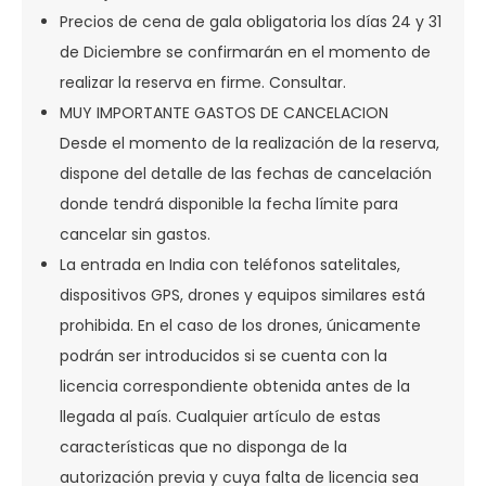
Precios de cena de gala obligatoria los días 24 y 31
de Diciembre se confirmarán en el momento de
realizar la reserva en firme. Consultar.
MUY IMPORTANTE GASTOS DE CANCELACION
Desde el momento de la realización de la reserva,
dispone del detalle de las fechas de cancelación
donde tendrá disponible la fecha límite para
cancelar sin gastos.
La entrada en India con teléfonos satelitales,
dispositivos GPS, drones y equipos similares está
prohibida. En el caso de los drones, únicamente
podrán ser introducidos si se cuenta con la
licencia correspondiente obtenida antes de la
llegada al país. Cualquier artículo de estas
características que no disponga de la
autorización previa y cuya falta de licencia sea