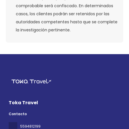
comprobable será confiscado. En determinados
casos, los clientes podrán ser retenidos por las
autoridades competentes hasta que se complete
la investigación pertinente.
Toka Travel
Contacto
5594812199