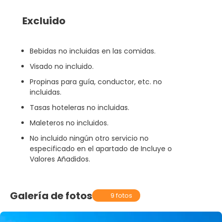
Excluido
Bebidas no incluidas en las comidas.
Visado no incluido.
Propinas para guía, conductor, etc. no
incluidas.
Tasas hoteleras no incluidas.
Maleteros no incluidos.
No incluido ningún otro servicio no
especificado en el apartado de Incluye o
Valores Añadidos.
Galería de fotos
9 fotos