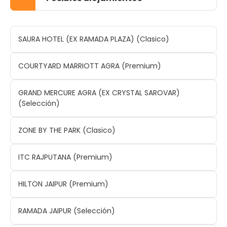
SAURA HOTEL (EX RAMADA PLAZA) (Clasico)
COURTYARD MARRIOTT AGRA (Premium)
GRAND MERCURE AGRA (EX CRYSTAL SAROVAR)
(Selección)
ZONE BY THE PARK (Clasico)
ITC RAJPUTANA (Premium)
HILTON JAIPUR (Premium)
RAMADA JAIPUR (Selección)