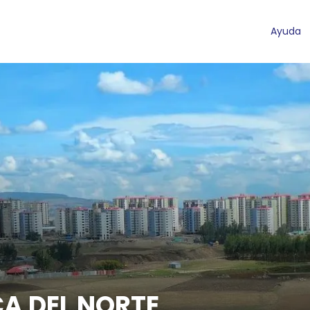
Ayuda
CA DEL NORTE