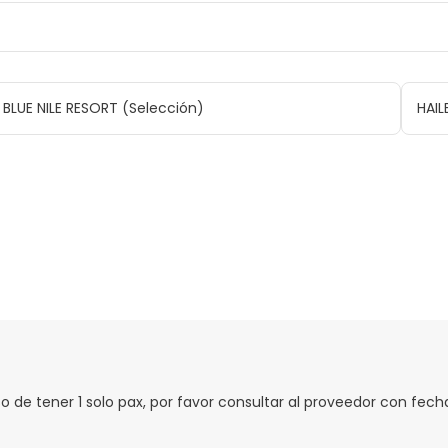
BLUE NILE RESORT (Selección)
HAI
de tener 1 solo pax, por favor consultar al proveedor con fecha