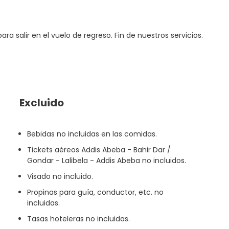
ra salir en el vuelo de regreso. Fin de nuestros servicios.
Excluido
Bebidas no incluidas en las comidas.
Tickets aéreos Addis Abeba - Bahir Dar /
Gondar - Lalibela - Addis Abeba no incluidos.
Visado no incluido.
Propinas para guía, conductor, etc. no
incluidas.
Tasas hoteleras no incluidas.