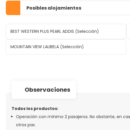
Posibles alojamientos
BEST WESTERN PLUS PEARL ADDIS (Selección)
MOUNTAIN VIEW LALIBELA (Selección)
observaciones
Todos los productos:
Operación con mínimo 2 pasajeros. No obstante, en caso 
otros pax.