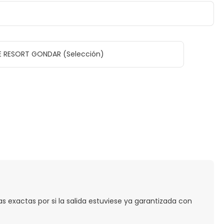
LE RESORT GONDAR (Selección)
s exactas por si la salida estuviese ya garantizada con