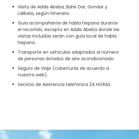
Visita de Addis Abeba, Bahir Dar, Gondar y
Lalibela, según itinerario.
Guía acompañante de habla hispana durante
el recorrido, excepto en Addis Abeba donde las
visitas incluidas serán con guía local de habla
hispana.
Transporte en vehículos adaptados al número
de personas dotados de aire acondicionado.
Seguro de Viaje (coberturas de acuerdo a
nuestra web).
Servicio de Asistencia telefónica 24 HORAS.