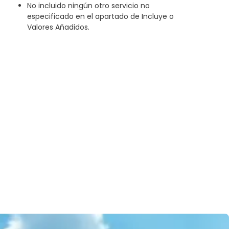
No incluido ningún otro servicio no
especificado en el apartado de Incluye o
Valores Añadidos.