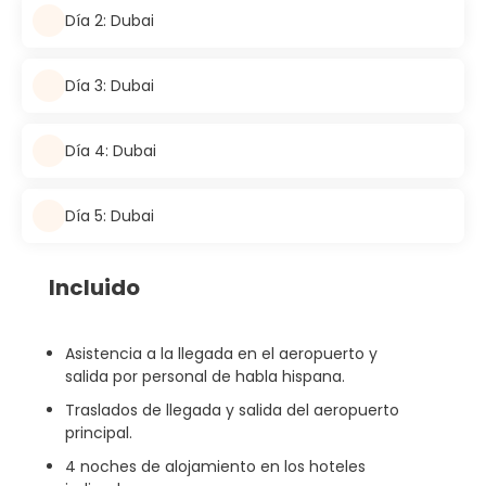
Día 2: Dubai
Día 3: Dubai
Día 4: Dubai
Día 5: Dubai
Incluido
Asistencia a la llegada en el aeropuerto y
salida por personal de habla hispana.
Traslados de llegada y salida del aeropuerto
principal.
4 noches de alojamiento en los hoteles