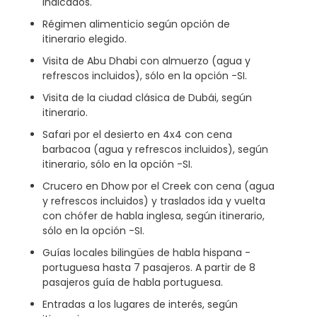
indicados.
Régimen alimenticio según opción de
itinerario elegido.
Visita de Abu Dhabi con almuerzo (agua y
refrescos incluidos), sólo en la opción -SI.
Visita de la ciudad clásica de Dubái, según
itinerario.
Safari por el desierto en 4x4 con cena
barbacoa (agua y refrescos incluidos), según
itinerario, sólo en la opción -SI.
Crucero en Dhow por el Creek con cena (agua
y refrescos incluidos) y traslados ida y vuelta
con chófer de habla inglesa, según itinerario,
sólo en la opción -SI.
Guías locales bilingües de habla hispana -
portuguesa hasta 7 pasajeros. A partir de 8
pasajeros guía de habla portuguesa.
Entradas a los lugares de interés, según