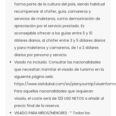
forma parte de la cultura del país, siendo habitual
recompensar al chófer, guía, camareros y
servicios de maleteros, como demostración de
apreciación por el servicio prestado. Es
aconsejable ofrecer a los guías entre 5 y 10
dólares diarios, al chófer entre 3 y 5 dólares diarios
y para maleteros y camareros, de 1 a 2 dólares
diarios por persona y servicio.
Visado no incluido. Consultar las nacionalidades
que necesitan tramitar el visado de turismo en la
siguiente página web:
https://www.visitdubai.com/es/planyourtrip/visainforma
Para aquellas nacionalidades que requieran
visado, el coste será de 120 USD NETOS a añadir al
precio final de la reserva.
VISADO PARA NIÑOS/MENORES : * Todos los