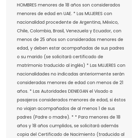
HOMBRES menores de 18 años son considerados
menores de edad en UAE. * Las MUJERES con
nacionalidad procedente de Argentina, México,
Chile, Colombia, Brasil, Venezuela y Ecuador, con
menos de 25 años son consideradas menores de
edad, y deben estar acompañadas de sus padres
o su marido (se solicitará certificado de
matrimonio traducido al inglés) * Las MUJERES con
nacionalidades no indicadas anteriormente serán
consideradas menores de edad con menos de 21
años. * Las Autoridades DENIEGAN el Visado a
pasajeros considerados menores de edad, si éstos
no viajan acompañados de al menos 1 de sus
padres (Padre o madre). * * Para menores de 18
años y 18 años cumplidos, se solicitará además
copia del Certificado de Nacimiento (traducida al