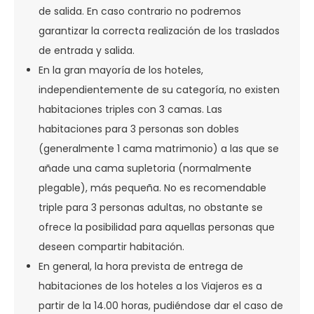
de salida. En caso contrario no podremos
garantizar la correcta realización de los traslados
de entrada y salida.
En la gran mayoría de los hoteles,
independientemente de su categoría, no existen
habitaciones triples con 3 camas. Las
habitaciones para 3 personas son dobles
(generalmente 1 cama matrimonio) a las que se
añade una cama supletoria (normalmente
plegable), más pequeña. No es recomendable
triple para 3 personas adultas, no obstante se
ofrece la posibilidad para aquellas personas que
deseen compartir habitación.
En general, la hora prevista de entrega de
habitaciones de los hoteles a los Viajeros es a
partir de la 14.00 horas, pudiéndose dar el caso de