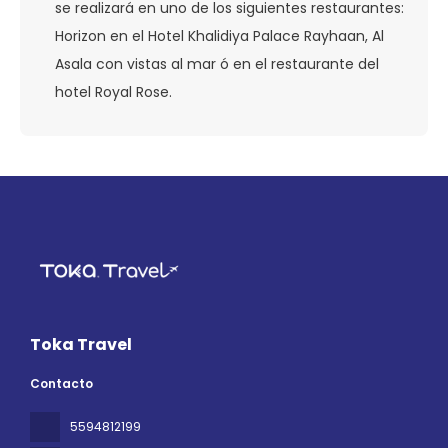
se realizará en uno de los siguientes restaurantes:
Horizon en el Hotel Khalidiya Palace Rayhaan, Al
Asala con vistas al mar ó en el restaurante del
hotel Royal Rose.
Toka Travel
Contacto
5594812199