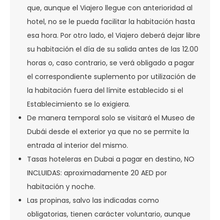
que, aunque el Viajero llegue con anterioridad al
hotel, no se le pueda facilitar la habitación hasta
esa hora. Por otro lado, el Viajero deberá dejar libre
su habitación el día de su salida antes de las 12.00
horas o, caso contrario, se verá obligado a pagar
el correspondiente suplemento por utilización de
la habitación fuera del límite establecido si el
Establecimiento se lo exigiera.
De manera temporal solo se visitará el Museo de
Dubái desde el exterior ya que no se permite la
entrada al interior del mismo.
Tasas hoteleras en Dubai a pagar en destino, NO
INCLUIDAS: aproximadamente 20 AED por
habitación y noche.
Las propinas, salvo las indicadas como
obligatorias, tienen carácter voluntario, aunque