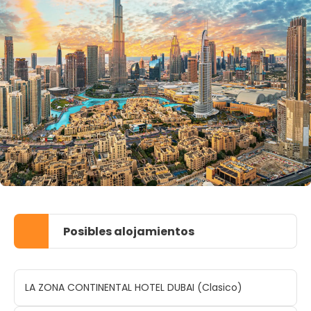
Posibles alojamientos
LA ZONA CONTINENTAL HOTEL DUBAI (Clasico)