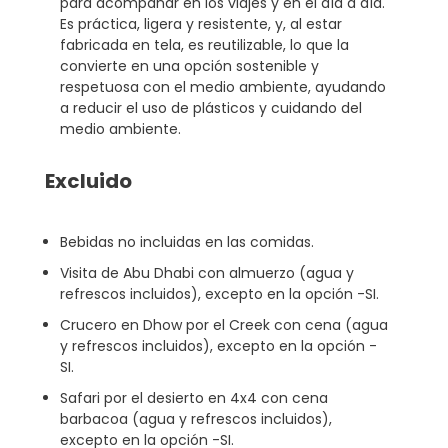
para acompañar en los viajes y en el día a día.
Es práctica, ligera y resistente, y, al estar
fabricada en tela, es reutilizable, lo que la
convierte en una opción sostenible y
respetuosa con el medio ambiente, ayudando
a reducir el uso de plásticos y cuidando del
medio ambiente.
Excluido
Bebidas no incluidas en las comidas.
Visita de Abu Dhabi con almuerzo (agua y
refrescos incluidos), excepto en la opción -SI.
Crucero en Dhow por el Creek con cena (agua
y refrescos incluidos), excepto en la opción -
SI.
Safari por el desierto en 4x4 con cena
barbacoa (agua y refrescos incluidos),
excepto en la opción -SI.