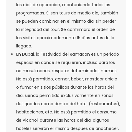
los días de operación, manteniendo todas las
programadas. Si son tours de medio día, también
se pueden combinar en el mismo día, sin perder
la integridad del tour. Se confirmará el orden de
las visitas aproximadamente 15 días antes de la
llegada.
En Dubái, la Festividad del Ramadán es un periodo
especial en donde se requieren, incluso para los
no musulmanes, respetar determinadas normas:
No está permitido, comer, beber, masticar chicle
o fumar en sitios públicos durante las horas del
día, siendo permitido exclusivamente en zonas
designadas como dentro del hotel (restaurantes),
habitaciones, etc. No está permitido el consumo
de Alcohol, durante las horas del día, algunos
hoteles servirán el mismo después de anochecer.