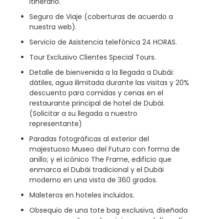
itinerario.
Seguro de Viaje (coberturas de acuerdo a
nuestra web).
Servicio de Asistencia telefónica 24 HORAS.
Tour Exclusivo Clientes Special Tours.
Detalle de bienvenida a la llegada a Dubái:
dátiles, agua ilimitada durante las visitas y 20%
descuento para comidas y cenas en el
restaurante principal de hotel de Dubái.
(Solicitar a su llegada a nuestro
representante)
Paradas fotográficas al exterior del
majestuoso Museo del Futuro con forma de
anillo; y el icónico The Frame, edificio que
enmarca el Dubái tradicional y el Dubái
moderno en una vista de 360 grados.
Maleteros en hoteles incluidos.
Obsequio de una tote bag exclusiva, diseñada