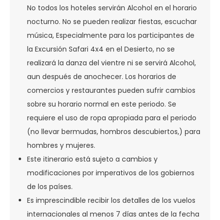
No todos los hoteles servirán Alcohol en el horario
nocturno. No se pueden realizar fiestas, escuchar
música, Especialmente para los participantes de
la Excursión Safari 4x4 en el Desierto, no se
realizará la danza del vientre ni se servirá Alcohol,
aun después de anochecer. Los horarios de
comercios y restaurantes pueden sufrir cambios
sobre su horario normal en este periodo. Se
requiere el uso de ropa apropiada para el periodo
(no llevar bermudas, hombros descubiertos,) para
hombres y mujeres.
Este itinerario está sujeto a cambios y
modificaciones por imperativos de los gobiernos
de los países.
Es imprescindible recibir los detalles de los vuelos
internacionales al menos 7 días antes de la fecha