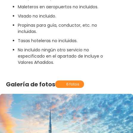
Maleteros en aeropuertos no incluidos.
Visado no incluido.
Propinas para guía, conductor, etc. no
incluidas.
Tasas hoteleras no incluidas.
No incluido ningún otro servicio no
especificado en el apartado de Incluye o
Valores Añadidos.
Galería de fotos
6 fotos