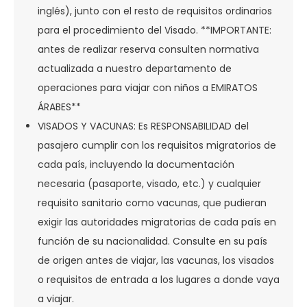
inglés), junto con el resto de requisitos ordinarios
para el procedimiento del Visado. **IMPORTANTE:
antes de realizar reserva consulten normativa
actualizada a nuestro departamento de
operaciones para viajar con niños a EMIRATOS
ÁRABES**
VISADOS Y VACUNAS: Es RESPONSABILIDAD del
pasajero cumplir con los requisitos migratorios de
cada país, incluyendo la documentación
necesaria (pasaporte, visado, etc.) y cualquier
requisito sanitario como vacunas, que pudieran
exigir las autoridades migratorias de cada país en
función de su nacionalidad. Consulte en su país
de origen antes de viajar, las vacunas, los visados
o requisitos de entrada a los lugares a donde vaya
a viajar.