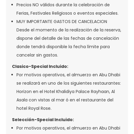
Precios NO válidos durante la celebración de
Ferias, Festivales Religiosos o eventos especiales.
MUY IMPORTANTE GASTOS DE CANCELACION
Desde el momento de la realización de la reserva,
dispone del detalle de las fechas de cancelación
donde tendrá disponible la fecha límite para
cancelar sin gastos.
Clasico-Special Incluido:
Por motivos operativos, el almuerzo en Abu Dhabi
se realizará en uno de los siguientes restaurantes:
Horizon en el Hotel Khalidiya Palace Rayhaan, Al
Asala con vistas al mar ó en el restaurante del
hotel Royal Rose.
Selección-Special Incluido:
Por motivos operativos, el almuerzo en Abu Dhabi