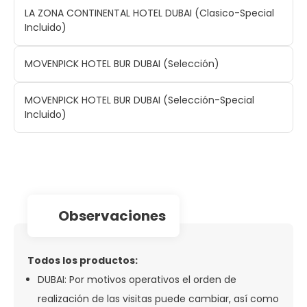
LA ZONA CONTINENTAL HOTEL DUBAI (Clasico-Special
Incluido)
MOVENPICK HOTEL BUR DUBAI (Selección)
MOVENPICK HOTEL BUR DUBAI (Selección-Special
Incluido)
observaciones
Todos los productos:
DUBAI: Por motivos operativos el orden de
realización de las visitas puede cambiar, así como