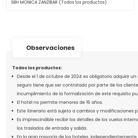
SBH MONICA ZANZIBAR (Todos los productos)
observaciones
Todos los productos:
Desde el 1 de octubre de 2024 es obligatorio adquirir un 
seguro tiene que ser contratado por parte de los cliente
incumplimiento de la formalización de este requisito p
El hotel no permite menores de 16 años.
Este itinerario está sujeto a cambios y modificaciones p
Es imprescindible recibir los detalles de los vuelos int
los traslados de entrada y salida.
En la gran mayoría de los hoteles, independientemente 