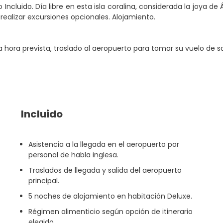
Incluido. Día libre en esta isla coralina, considerada la joya de
 realizar excursiones opcionales. Alojamiento.
 hora prevista, traslado al aeropuerto para tomar su vuelo de sal
Incluido
Asistencia a la llegada en el aeropuerto por
personal de habla inglesa.
Traslados de llegada y salida del aeropuerto
principal.
5 noches de alojamiento en habitación Deluxe.
Régimen alimenticio según opción de itinerario
elegido.