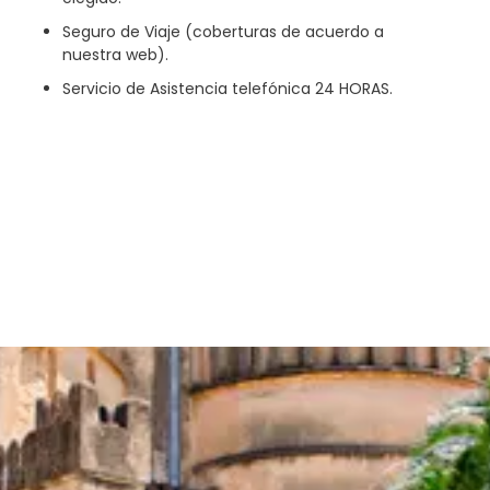
Seguro de Viaje (coberturas de acuerdo a
nuestra web).
Servicio de Asistencia telefónica 24 HORAS.