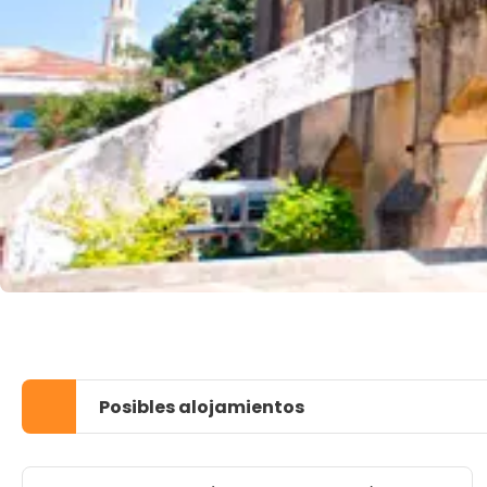
Posibles alojamientos