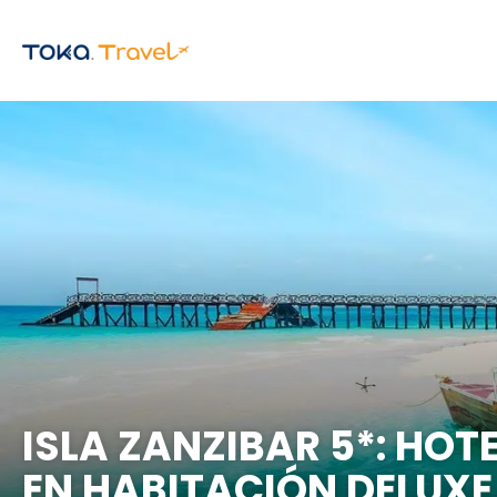
ISLA ZANZIBAR 5*: HO
EN HABITACIÓN DELUXE 