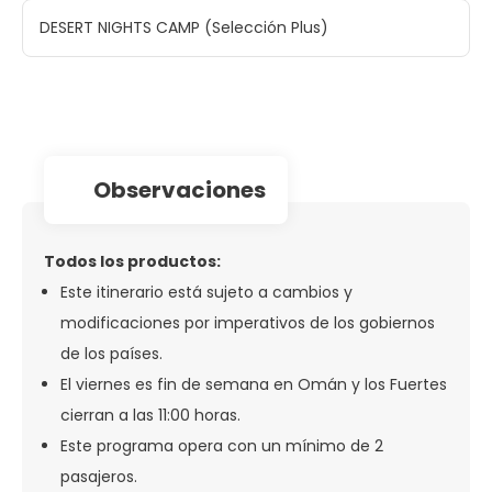
DESERT NIGHTS CAMP (Selección Plus)
observaciones
Todos los productos:
Este itinerario está sujeto a cambios y
modificaciones por imperativos de los gobiernos
de los países.
El viernes es fin de semana en Omán y los Fuertes
cierran a las 11:00 horas.
Este programa opera con un mínimo de 2
pasajeros.