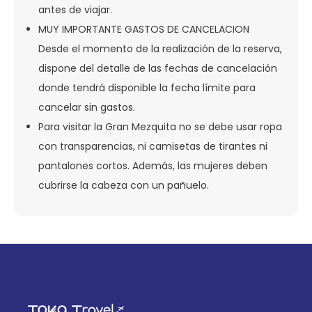
antes de viajar.
MUY IMPORTANTE GASTOS DE CANCELACION
Desde el momento de la realización de la reserva,
dispone del detalle de las fechas de cancelación
donde tendrá disponible la fecha límite para
cancelar sin gastos.
Para visitar la Gran Mezquita no se debe usar ropa
con transparencias, ni camisetas de tirantes ni
pantalones cortos. Además, las mujeres deben
cubrirse la cabeza con un pañuelo.