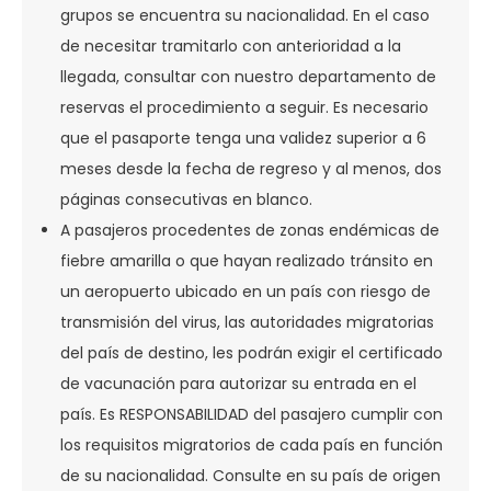
grupos se encuentra su nacionalidad. En el caso
de necesitar tramitarlo con anterioridad a la
llegada, consultar con nuestro departamento de
reservas el procedimiento a seguir. Es necesario
que el pasaporte tenga una validez superior a 6
meses desde la fecha de regreso y al menos, dos
páginas consecutivas en blanco.
A pasajeros procedentes de zonas endémicas de
fiebre amarilla o que hayan realizado tránsito en
un aeropuerto ubicado en un país con riesgo de
transmisión del virus, las autoridades migratorias
del país de destino, les podrán exigir el certificado
de vacunación para autorizar su entrada en el
país. Es RESPONSABILIDAD del pasajero cumplir con
los requisitos migratorios de cada país en función
de su nacionalidad. Consulte en su país de origen