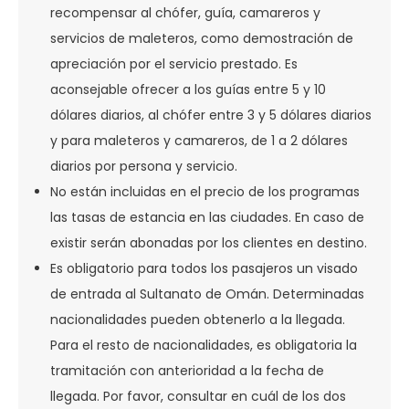
recompensar al chófer, guía, camareros y
servicios de maleteros, como demostración de
apreciación por el servicio prestado. Es
aconsejable ofrecer a los guías entre 5 y 10
dólares diarios, al chófer entre 3 y 5 dólares diarios
y para maleteros y camareros, de 1 a 2 dólares
diarios por persona y servicio.
No están incluidas en el precio de los programas
las tasas de estancia en las ciudades. En caso de
existir serán abonadas por los clientes en destino.
Es obligatorio para todos los pasajeros un visado
de entrada al Sultanato de Omán. Determinadas
nacionalidades pueden obtenerlo a la llegada.
Para el resto de nacionalidades, es obligatoria la
tramitación con anterioridad a la fecha de
llegada. Por favor, consultar en cuál de los dos