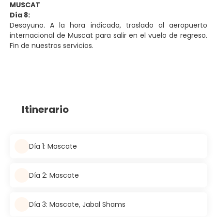
MUSCAT
Día 8:
Desayuno. A la hora indicada, traslado al aeropuerto
internacional de Muscat para salir en el vuelo de regreso.
Fin de nuestros servicios.
Itinerario
Día 1: Mascate
Día 2: Mascate
Día 3: Mascate, Jabal Shams