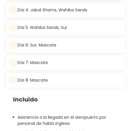
Día 4: Jabal Shams, Wahiba Sands
Día 5: Wahiba Sands, Sur
Día 6: Sur, Mascate
Día 7: Mascate
Día 8: Mascate
Incluido
Asistencia a la llegada en el aeropuerto por
personal de habla inglesa.