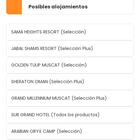
Posibles alojamientos
SAMA HEIGHTS RESORT (Selección)
JABAL SHAMS RESORT (Selección Plus)
GOLDEN TULIP MUSCAT (Selección)
SHERATON OMAN (Selección Plus)
GRAND MILLENNIUM MUSCAT (Selección Plus)
SUR GRAND HOTEL (Todos los productos)
ARABIAN ORYX CAMP (Selección)