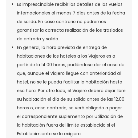
Es imprescindible recibir los detalles de los vuelos
internacionales al menos 7 días antes de la fecha
de salida. En caso contrario no podremos
garantizar la correcta realización de los traslados
de entrada y salida.
En general, la hora prevista de entrega de
habitaciones de los hoteles a los Viajeros es a
partir de la 14.00 horas, pudiéndose dar el caso de
que, aunque el Viajero llegue con anterioridad al
hotel, no se le pueda facilitar la habitación hasta
esa hora. Por otro lado, el Viajero deberá dejar libre
su habitación el día de su salida antes de las 12.00
horas o, caso contrario, se verá obligado a pagar
el correspondiente suplemento por utilización de
la habitación fuera del límite establecido si el
Establecimiento se lo exigiera.