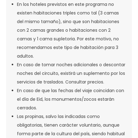
En los hoteles previstos en este programa no
existen habitaciones triples como tal (3 camas
del mismo tamaño), sino que son habitaciones
con 2 camas grandes o habitaciones con 2
camas y 1 cama supletoria. Por este motivo, no
recomendamos este tipo de habitación para 3
adultos.
En caso de tomar noches adicionales o descontar
noches del circuito, existirá un suplemento por los
servicios de traslados. Consultar precios.
En caso de que las fechas del viaje coincidan con
el día de Eid, los monumentos/zocos estarán
cerrados.
Las propinas, salvo las indicadas como
obligatorias, tienen carácter voluntario, aunque
forma parte de la cultura del país, siendo habitual