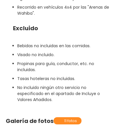
Recorrido en vehículos 4x4 por las "Arenas de
Wahiba".
Excluido
Bebidas no incluidas en las comidas.
Visado no incluido.
Propinas para guía, conductor, etc. no
incluidas.
Tasas hoteleras no incluidas.
No incluido ningún otro servicio no
especificado en el apartado de Incluye o
Valores Añadidos.
Galería de fotos
11 fotos